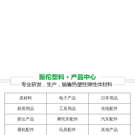
1
原材料
电子产品
日常用品
厨房用品
工具用品
光电配件
挤出产品
摩托车配件
汽车配件
通机配件
玩具配件
其他产品