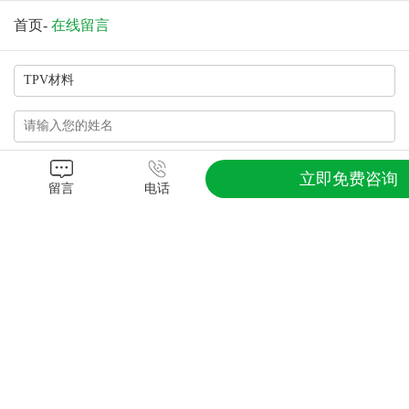
首页
-
在线留言
立即免费咨询
留言
电话
换一张