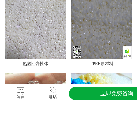
热塑性弹性体
TPEE原材料
立即免费咨询
留言
电话