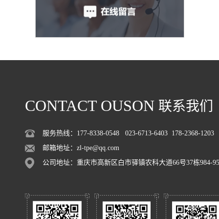
CONTACT OUSON
联系我们
服务热线：177-8338-0548 023-6713-6403 178-2368-1203
邮箱地址：zl-tpe@qq.com
公司地址：重庆市高新区白市驿镇农科大道66号37栋984-95