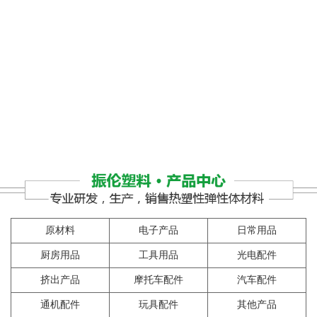
1
原材料
电子产品
日常用品
厨房用品
工具用品
光电配件
挤出产品
摩托车配件
汽车配件
通机配件
玩具配件
其他产品